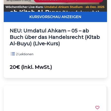
NEU: Umdatul Ahkam – 05 – ab
Buch über das Handelsrecht (Kitab
Al-Buyu) (Live-Kurs)
2 Lektionen
20€ (inkl. MwSt.)