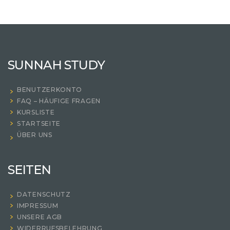
SUNNAH STUDY
BENUTZERKONTO
FAQ – HÄUFIGE FRAGEN
KURSLISTE
STARTSEITE
ÜBER UNS
SEITEN
DATENSCHUTZ
IMPRESSUM
UNSERE AGB
WIDERRUFSBELEHRUNG