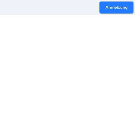
Anmeldung