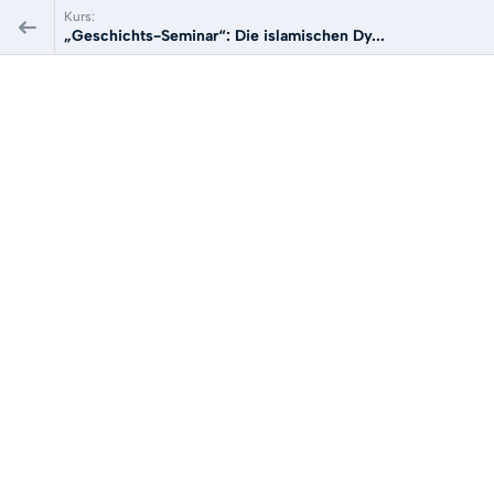
Kurs:
„Geschichts-Seminar“: Die islamischen Dy...