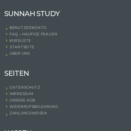
SUNNAH STUDY
BENUTZERKONTO
FAQ – HÄUFIGE FRAGEN
KURSLISTE
STARTSEITE
ÜBER UNS
SEITEN
DATENSCHUTZ
IMPRESSUM
UNSERE AGB
WIDERRUFSBELEHRUNG
ZAHLUNGSWEISEN