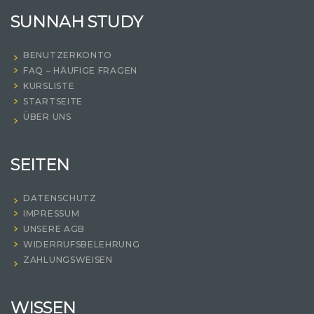
SUNNAH STUDY
BENUTZERKONTO
FAQ – HÄUFIGE FRAGEN
KURSLISTE
STARTSEITE
ÜBER UNS
SEITEN
DATENSCHUTZ
IMPRESSUM
UNSERE AGB
WIDERRUFSBELEHRUNG
ZAHLUNGSWEISEN
WISSEN