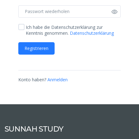
Ich habe die Datenschutzerklärung zur
Kenntnis genommen.
Datenschutzerklärung
Registrieren
Konto haben?
Anmelden
SUNNAH STUDY