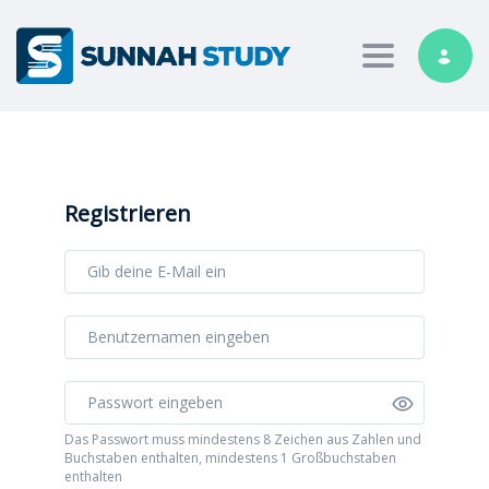
Toggle nav
Registrieren
Das Passwort muss mindestens 8 Zeichen aus Zahlen und
Buchstaben enthalten, mindestens 1 Großbuchstaben
enthalten