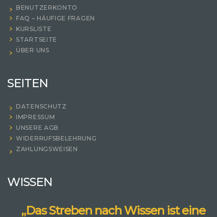
BENUTZERKONTO
FAQ – HÄUFIGE FRAGEN
KURSLISTE
STARTSEITE
ÜBER UNS
SEITEN
DATENSCHUTZ
IMPRESSUM
UNSERE AGB
WIDERRUFSBELEHRUNG
ZAHLUNGSWEISEN
WISSEN
„Das Streben nach Wissen ist eine