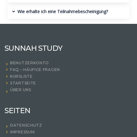
Wie erhalte ich eine Teilnahmebescheinigung?
SUNNAH STUDY
BENUTZERKONTO
FAQ – HÄUFIGE FRAGEN
KURSLISTE
STARTSEITE
ÜBER UNS
SEITEN
DATENSCHUTZ
IMPRESSUM