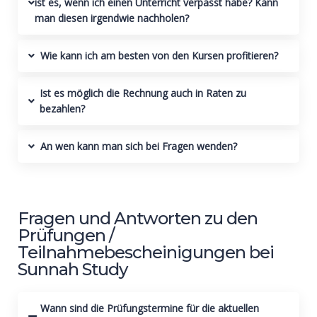
ist es, wenn ich einen Unterricht verpasst habe? Kann
man diesen irgendwie nachholen?
Wie kann ich am besten von den Kursen profitieren?
Ist es möglich die Rechnung auch in Raten zu
bezahlen?
An wen kann man sich bei Fragen wenden?
Fragen und Antworten zu den
Prüfungen /
Teilnahmebescheinigungen bei
Sunnah Study
Wann sind die Prüfungstermine für die aktuellen