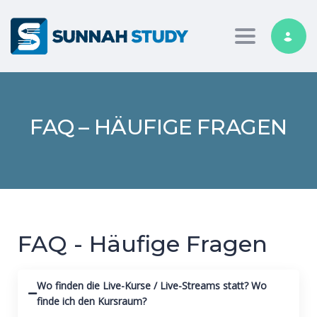
Toggle nav
FAQ – HÄUFIGE FRAGEN
FAQ - Häufige Fragen
Wo finden die Live-Kurse / Live-Streams statt? Wo
finde ich den Kursraum?