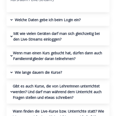
Welche Daten gebe ich beim Login ein?
Mit wie vielen Geräten darf man sich gleichzeitig bei
den Live-Streams einloggen?
Wenn man einen Kurs gebucht hat, dürfen dann auch
Familienmitglieder daran teilnehmen?
Wie lange dauern die Kurse?
Gibt es auch Kurse, die von Lehrerinnen unterrichtet
werden? Und darf man während dem Unterricht auch
Fragen stellen und etwas schreiben?
Wann finden die Live-Kurse bzw. Unterrichte statt? Wie