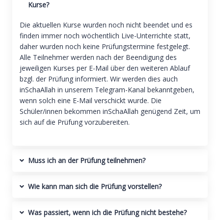
Kurse?
Die aktuellen Kurse wurden noch nicht beendet und es
finden immer noch wöchentlich Live-Unterrichte statt,
daher wurden noch keine Prüfungstermine festgelegt.
Alle Teilnehmer werden nach der Beendigung des
jeweiligen Kurses per E-Mail über den weiteren Ablauf
bzgl. der Prüfung informiert. Wir werden dies auch
inSchaAllah in unserem Telegram-Kanal bekanntgeben,
wenn solch eine E-Mail verschickt wurde. Die
Schüler/innen bekommen inSchaAllah genügend Zeit, um
sich auf die Prüfung vorzubereiten.
Muss ich an der Prüfung teilnehmen?
Wie kann man sich die Prüfung vorstellen?
Was passiert, wenn ich die Prüfung nicht bestehe?