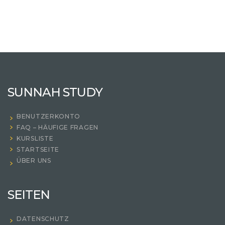
SUNNAH STUDY
BENUTZERKONTO
FAQ – HÄUFIGE FRAGEN
KURSLISTE
STARTSEITE
ÜBER UNS
SEITEN
DATENSCHUTZ