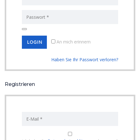
An mich erinnern
Haben Sie Ihr Passwort verloren?
Registrieren