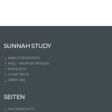
SUNNAH STUDY
BENUTZERKONTO
FAQ – HÄUFIGE FRAGEN
KURSLISTE
STARTSEITE
ÜBER UNS
SEITEN
DATENSCHUTZ