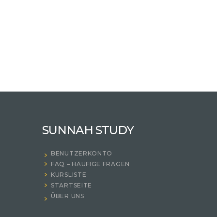
SUNNAH STUDY
BENUTZERKONTO
FAQ – HÄUFIGE FRAGEN
KURSLISTE
STARTSEITE
ÜBER UNS