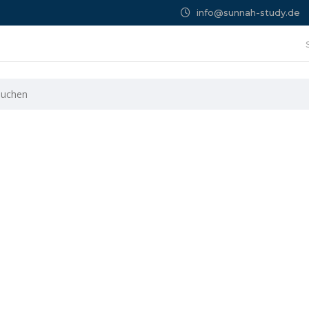
info@sunnah-study.de