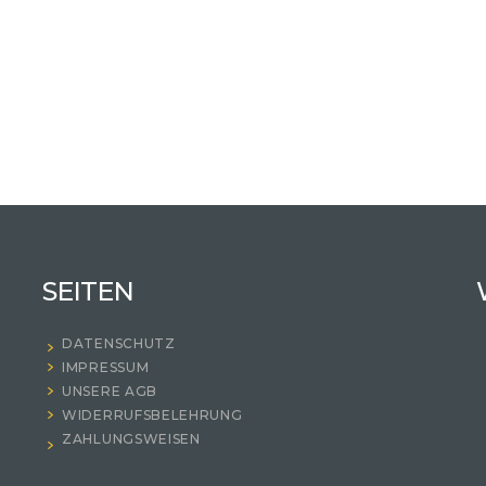
SEITEN
DATENSCHUTZ
IMPRESSUM
UNSERE AGB
WIDERRUFSBELEHRUNG
ZAHLUNGSWEISEN