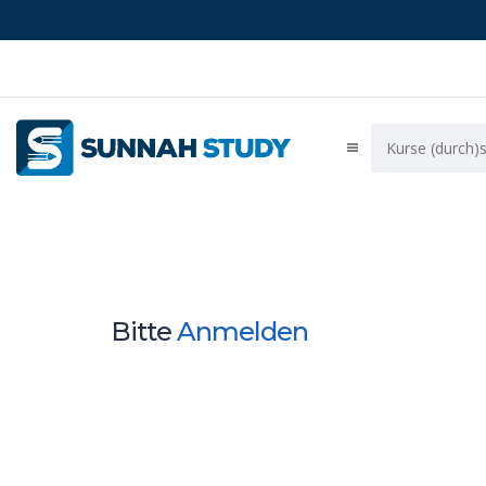
Bitte
Anmelden