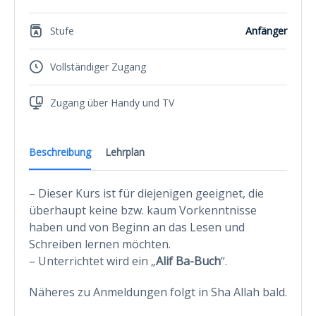
Stufe
Anfänger
Vollständiger Zugang
Zugang über Handy und TV
Beschreibung
Lehrplan
– Dieser Kurs ist für diejenigen geeignet, die
überhaupt keine bzw. kaum Vorkenntnisse
haben und von Beginn an das Lesen und
Schreiben lernen möchten.
– Unterrichtet wird ein „
Alif Ba-Buch
“.
Näheres zu Anmeldungen folgt in Sha Allah bald.