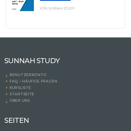
VON SUNNAH STUDY
SUNNAH STUDY
BENUTZERKONTO
FAQ – HÄUFIGE FRAGEN
KURSLISTE
STARTSEITE
ÜBER UNS
SEITEN