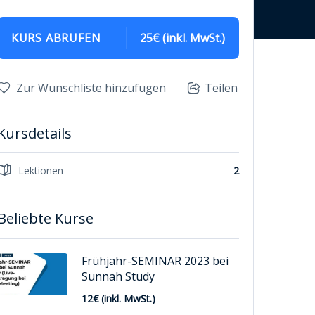
KURS ABRUFEN
25€ (inkl. MwSt.)
Zur Wunschliste hinzufügen
Teilen
Kursdetails
Lektionen
2
Beliebte Kurse
Frühjahr-SEMINAR 2023 bei
Sunnah Study
12€ (inkl. MwSt.)