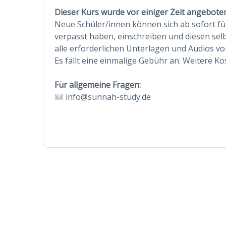
Dieser Kurs wurde vor einiger Zeit angebote
Neue Schüler/innen können sich ab sofort fü
verpasst haben, einschreiben und diesen sel
alle erforderlichen Unterlagen und Audios vo
Es fällt eine einmalige Gebühr an. Weitere K
Für allgemeine Fragen:
info@sunnah-study.de