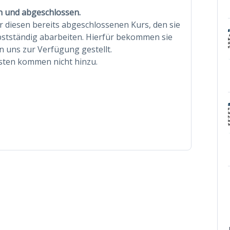
n und abgeschlossen.
r diesen bereits abgeschlossenen Kurs, den sie
bstständig abarbeiten. Hierfür bekommen sie
n uns zur Verfügung gestellt.
osten kommen nicht hinzu.