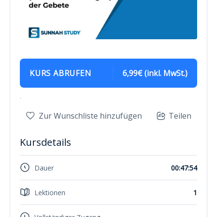
KURS ABRUFEN
6,99€ (inkl. MwSt.)
.
Zur Wunschliste hinzufügen
Teilen
Kursdetails
Dauer
00:47:54
Lektionen
1