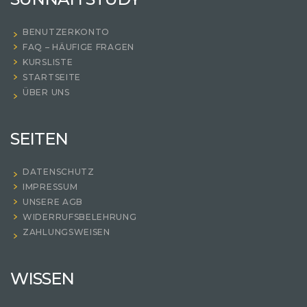
BENUTZERKONTO
FAQ – HÄUFIGE FRAGEN
KURSLISTE
STARTSEITE
ÜBER UNS
SEITEN
DATENSCHUTZ
IMPRESSUM
UNSERE AGB
WIDERRUFSBELEHRUNG
ZAHLUNGSWEISEN
WISSEN