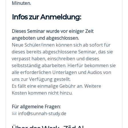
Minuten.
Infos zur Anmeldung:
Dieses Seminar wurde vor einiger Zeit
angeboten und abgeschlossen.
Neue Schüler/innen können sich ab sofort für
dieses bereits abgeschlossene Seminar, das sie
verpasst haben, einschreiben und dieses
selbstständig abarbeiten. Hierfür bekommen sie
alle erforderlichen Unterlagen und Audios von
uns zur Verfügung gestellt.
Es fällt eine einmalige Gebühr an. Weitere
Kosten kommen nicht hinzu.
Für allgemeine Fragen:
info@sunnah-study.de