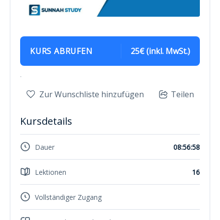
KURS ABRUFEN
25€ (inkl. MwSt.)
.
Zur Wunschliste hinzufügen
Teilen
Kursdetails
Dauer
08:56:58
Lektionen
16
Vollständiger Zugang