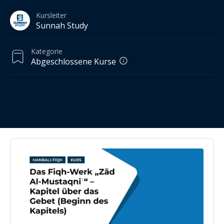
Kursleiter
Sunnah Study
Kategorie
Abgeschlossene Kurse