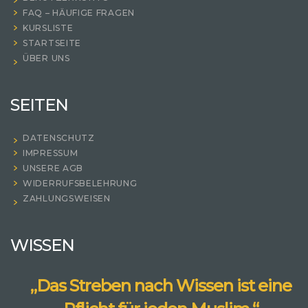
FAQ – HÄUFIGE FRAGEN
KURSLISTE
STARTSEITE
ÜBER UNS
SEITEN
DATENSCHUTZ
IMPRESSUM
UNSERE AGB
WIDERRUFSBELEHRUNG
ZAHLUNGSWEISEN
WISSEN
„Das Streben nach Wissen ist eine