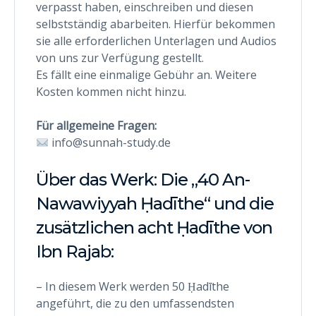
verpasst haben, einschreiben und diesen
selbstständig abarbeiten. Hierfür bekommen
sie alle erforderlichen Unterlagen und Audios
von uns zur Verfügung gestellt.
Es fällt eine einmalige Gebühr an. Weitere
Kosten kommen nicht hinzu.
Für allgemeine Fragen:
info@sunnah-study.de
Über das Werk: Die „40 An-
Nawawiyyah Ḥadīthe“ und die
zusätzlichen acht Ḥadīthe von
Ibn Rajab:
– In diesem Werk werden 50 Ḥadīthe
angeführt, die zu den umfassendsten