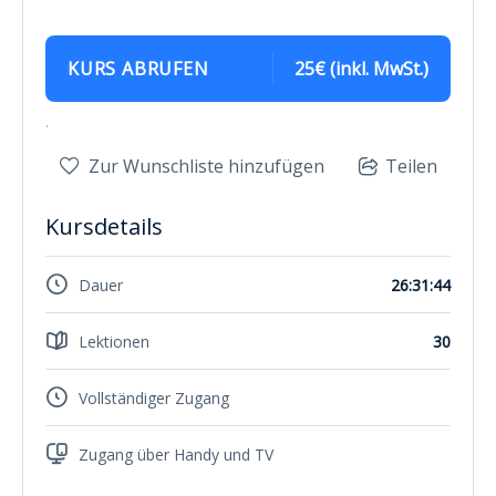
KURS ABRUFEN
25€ (inkl. MwSt.)
.
Zur Wunschliste hinzufügen
Teilen
Kursdetails
Dauer
26:31:44
Lektionen
30
Vollständiger Zugang
Zugang über Handy und TV