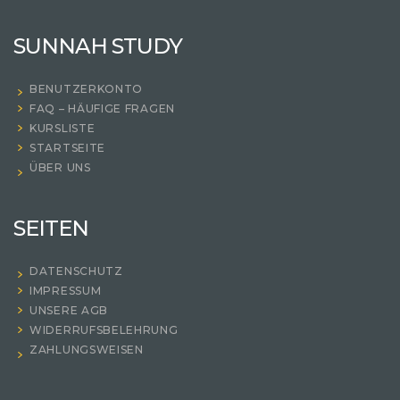
SUNNAH STUDY
BENUTZERKONTO
FAQ – HÄUFIGE FRAGEN
KURSLISTE
STARTSEITE
ÜBER UNS
SEITEN
DATENSCHUTZ
IMPRESSUM
UNSERE AGB
WIDERRUFSBELEHRUNG
ZAHLUNGSWEISEN