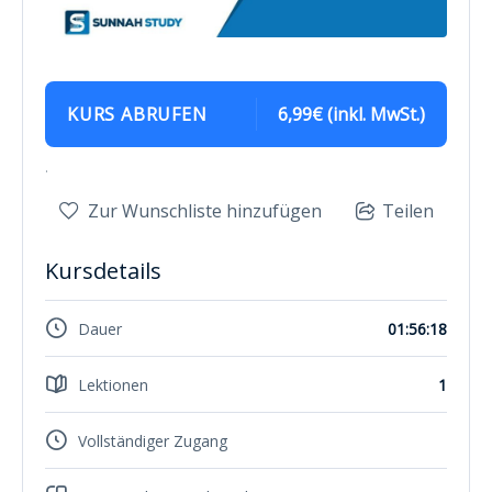
KURS ABRUFEN
6,99€ (inkl. MwSt.)
.
Zur Wunschliste hinzufügen
Teilen
Kursdetails
Dauer
01:56:18
Lektionen
1
Vollständiger Zugang