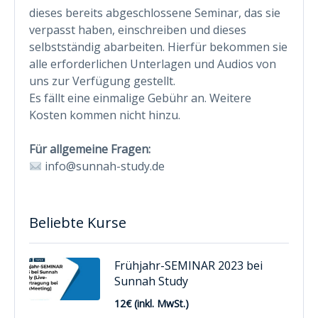
dieses bereits abgeschlossene Seminar, das sie
verpasst haben, einschreiben und dieses
selbstständig abarbeiten. Hierfür bekommen sie
alle erforderlichen Unterlagen und Audios von
uns zur Verfügung gestellt.
Es fällt eine einmalige Gebühr an. Weitere
Kosten kommen nicht hinzu.
Für allgemeine Fragen:
info@sunnah-study.de
Beliebte Kurse
Frühjahr-SEMINAR 2023 bei
Sunnah Study
12€ (inkl. MwSt.)