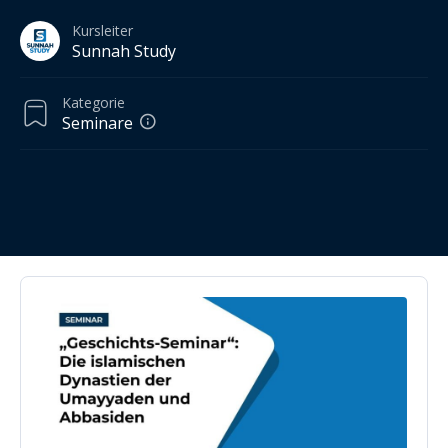
Kursleiter
Sunnah Study
Kategorie
Seminare