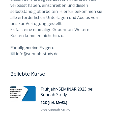
verpasst haben, einschreiben und diesen
selbstständig abarbeiten. Hierfür bekommen sie
alle erforderlichen Unterlagen und Audios von
uns zur Verfügung gestellt.
Es fällt eine einmalige Gebühr an. Weitere
Kosten kommen nicht hinzu.
Für allgemeine Fragen:
info@sunnah-study.de
Beliebte Kurse
Frühjahr-SEMINAR 2023 bei
Sunnah Study
12€ (inkl. MwSt.)
Von Sunnah Study