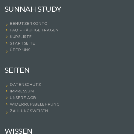
SUNNAH STUDY
BENUTZERKONTO
FAQ – HÄUFIGE FRAGEN
KURSLISTE
STARTSEITE
ÜBER UNS
SEITEN
DATENSCHUTZ
IMPRESSUM
UNSERE AGB
WIDERRUFSBELEHRUNG
ZAHLUNGSWEISEN
WISSEN