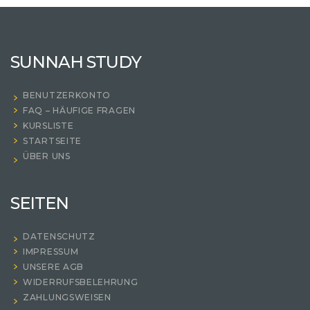
SUNNAH STUDY
BENUTZERKONTO
FAQ – HÄUFIGE FRAGEN
KURSLISTE
STARTSEITE
ÜBER UNS
SEITEN
DATENSCHUTZ
IMPRESSUM
UNSERE AGB
WIDERRUFSBELEHRUNG
ZAHLUNGSWEISEN