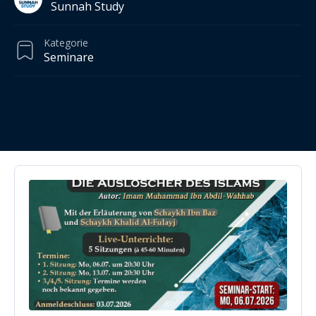
Sunnah Study
Kategorie
Seminare