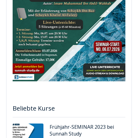
Beliebte Kurse
Frühjahr-SEMINAR 2023 bei
Sunnah Study