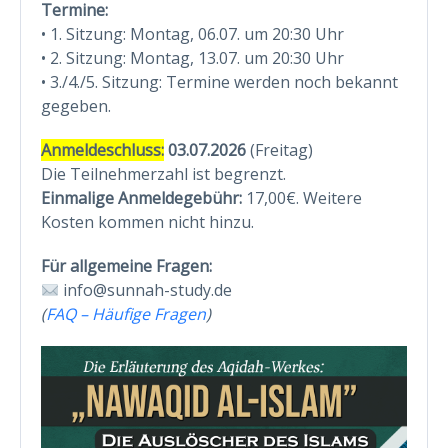
Termine:
• 1. Sitzung: Montag, 06.07. um 20:30 Uhr
• 2. Sitzung: Montag, 13.07. um 20:30 Uhr
• 3./4./5. Sitzung: Termine werden noch bekannt
gegeben.
Anmeldeschluss:
03.07.2026
(Freitag)
Die Teilnehmerzahl ist begrenzt.
Einmalige Anmeldegebühr:
17,00€. Weitere
Kosten kommen nicht hinzu.
Für allgemeine Fragen:
info@sunnah-study.de
(
FAQ – Häufige Fragen
)