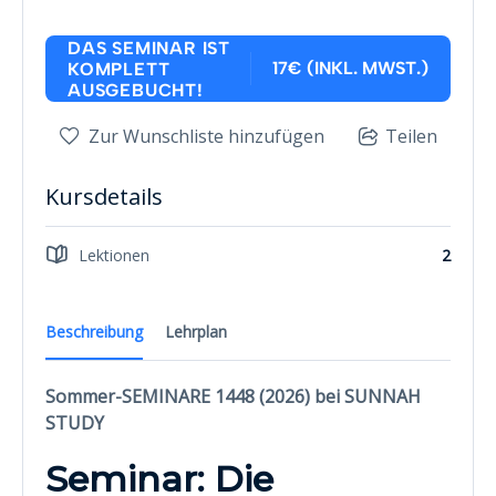
DAS SEMINAR IST
17€ (INKL. MWST.)
KOMPLETT
AUSGEBUCHT!
Zur Wunschliste hinzufügen
Teilen
Kursdetails
Lektionen
2
Beschreibung
Lehrplan
Sommer-SEMINARE 1448 (2026) bei SUNNAH
STUDY
Seminar: Die