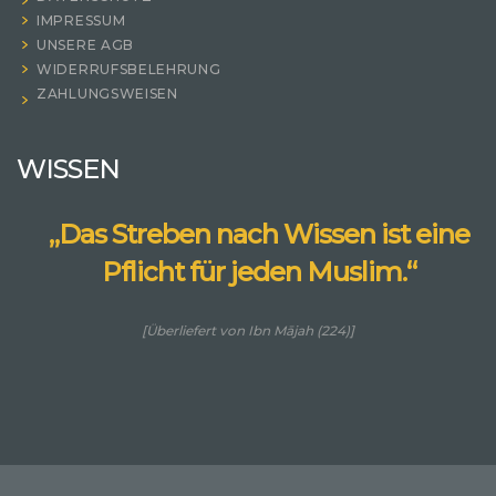
IMPRESSUM
UNSERE AGB
WIDERRUFSBELEHRUNG
ZAHLUNGSWEISEN
WISSEN
„Das Streben nach Wissen ist eine
Pflicht für jeden Muslim.“
[Überliefert von Ibn Mājah (224)]