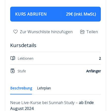
KURS ABRUFEN
29€ (inkl. MwSt.)
Zur Wunschliste hinzufügen
Teilen
Kursdetails
Lektionen
2
Stufe
Anfänger
Beschreibung
Lehrplan
Neue Live-Kurse bei Sunnah Study –
ab Ende
August 2024