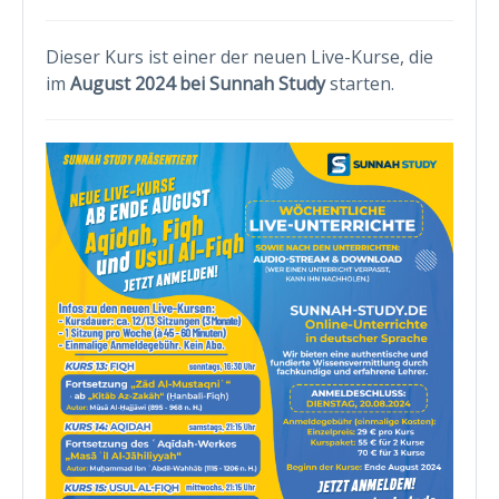
Dieser Kurs ist einer der neuen Live-Kurse, die
im
August 2024
bei Sunnah Study
starten.