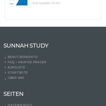
VON SUNNAH STUDY
SUNNAH STUDY
BENUTZERKONTO
FAQ – HÄUFIGE FRAGEN
KURSLISTE
STARTSEITE
ÜBER UNS
SEITEN
DATENSCHUTZ