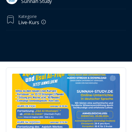
Sunnah Study
Kategorie
Live-Kurs