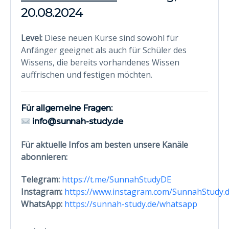
20.08.2024
Level:
Diese neuen Kurse sind sowohl für
Anfänger geeignet als auch für Schüler des
Wissens, die bereits vorhandenes Wissen
auffrischen und festigen möchten.
Für allgemeine Fragen:
info@sunnah-study.de
Für aktuelle Infos am besten unsere Kanäle
abonnieren:
Telegram:
https://t.me/SunnahStudyDE
Instagram:
https://www.instagram.com/SunnahStudy.d
WhatsApp:
https://sunnah-study.de/whatsapp