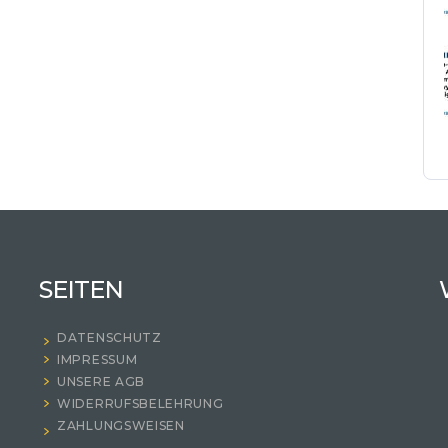
SEITEN
DATENSCHUTZ
IMPRESSUM
UNSERE AGB
WIDERRUFSBELEHRUNG
ZAHLUNGSWEISEN