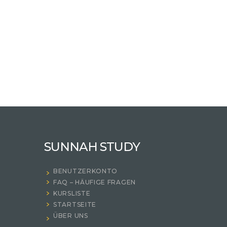
SUNNAH STUDY
BENUTZERKONTO
FAQ – HÄUFIGE FRAGEN
KURSLISTE
STARTSEITE
ÜBER UNS