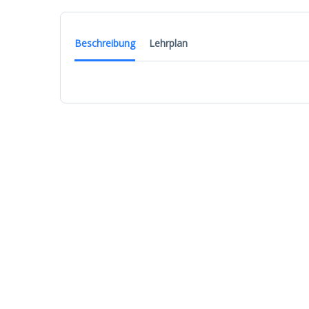
Beschreibung
Lehrplan