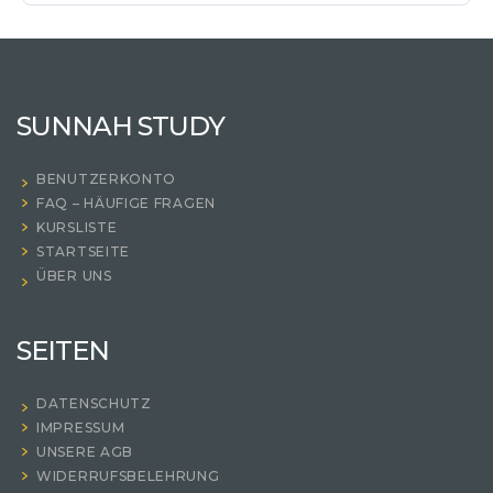
SUNNAH STUDY
BENUTZERKONTO
FAQ – HÄUFIGE FRAGEN
KURSLISTE
STARTSEITE
ÜBER UNS
SEITEN
DATENSCHUTZ
IMPRESSUM
UNSERE AGB
WIDERRUFSBELEHRUNG