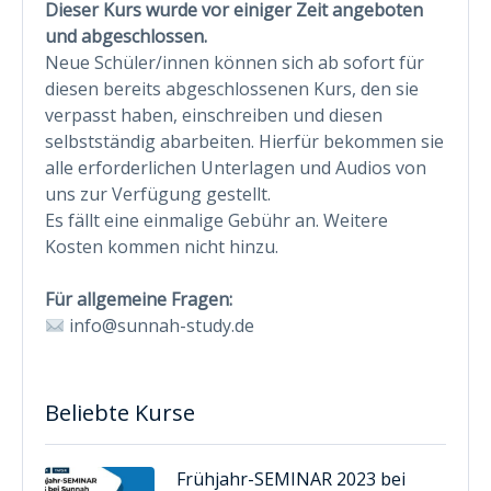
Dieser Kurs wurde vor einiger Zeit angeboten
und abgeschlossen.
Neue Schüler/innen können sich ab sofort für
diesen bereits abgeschlossenen Kurs, den sie
verpasst haben, einschreiben und diesen
selbstständig abarbeiten. Hierfür bekommen sie
alle erforderlichen Unterlagen und Audios von
uns zur Verfügung gestellt.
Es fällt eine einmalige Gebühr an. Weitere
Kosten kommen nicht hinzu.
Für allgemeine Fragen:
info@sunnah-study.de
Beliebte Kurse
Frühjahr-SEMINAR 2023 bei