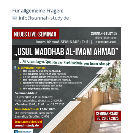
Für allgemeine Fragen:
info@sunnah-study.de