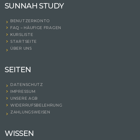
SUNNAH STUDY
BENUTZERKONTO
FAQ – HÄUFIGE FRAGEN
KURSLISTE
STARTSEITE
ÜBER UNS
SEITEN
DATENSCHUTZ
IMPRESSUM
UNSERE AGB
WIDERRUFSBELEHRUNG
ZAHLUNGSWEISEN
WISSEN