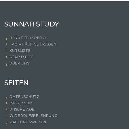
SUNNAH STUDY
BENUTZERKONTO
FAQ – HÄUFIGE FRAGEN
KURSLISTE
STARTSEITE
ÜBER UNS
SEITEN
DATENSCHUTZ
IMPRESSUM
UNSERE AGB
WIDERRUFSBELEHRUNG
ZAHLUNGSWEISEN