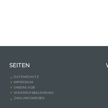
SEITEN
DATENSCHUTZ
IMPRESSUM
UNSERE AGB
WIDERRUFSBELEHRUNG
ZAHLUNGSWEISEN