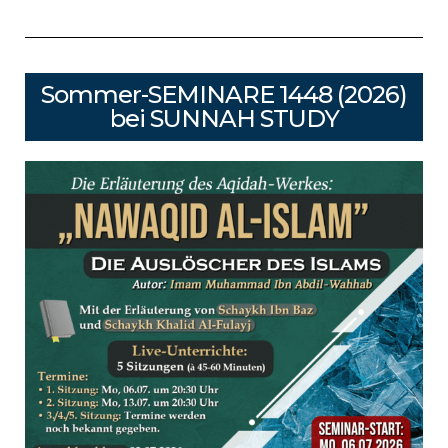
Sommer-SEMINARE 1448 (2026)
bei SUNNAH STUDY