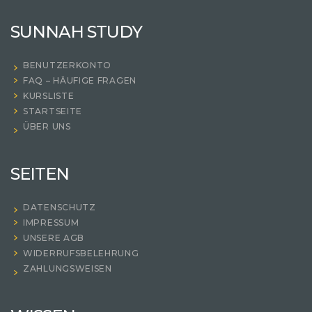
SUNNAH STUDY
BENUTZERKONTO
FAQ – HÄUFIGE FRAGEN
KURSLISTE
STARTSEITE
ÜBER UNS
SEITEN
DATENSCHUTZ
IMPRESSUM
UNSERE AGB
WIDERRUFSBELEHRUNG
ZAHLUNGSWEISEN