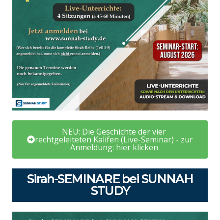
NEU: Die Geschichte der vier
rechtgeleiteten Kalifen (Live-Seminar) - zur
Anmeldung: hier klicken
Sirah-SEMINARE bei SUNNAH
STUDY