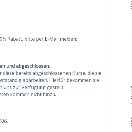
% Rabatt, bitte per E-Mail melden:
ten und abgeschlossen.
 diese bereits abgeschlossenen Kurse, die sie
bstständig abarbeiten. Hierfür bekommen sie
n uns zur Verfügung gestellt.
osten kommen nicht hinzu.
026.