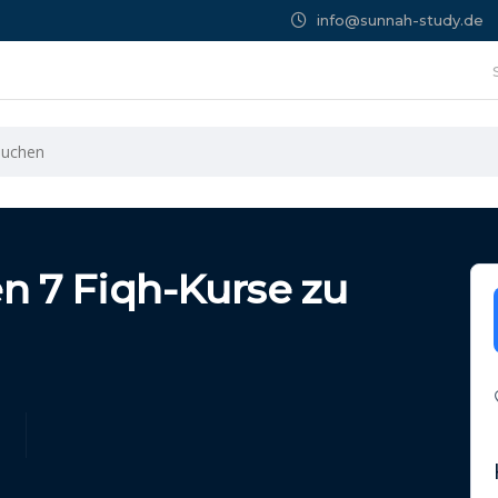
info@sunnah-study.de
en 7 Fiqh-Kurse zu