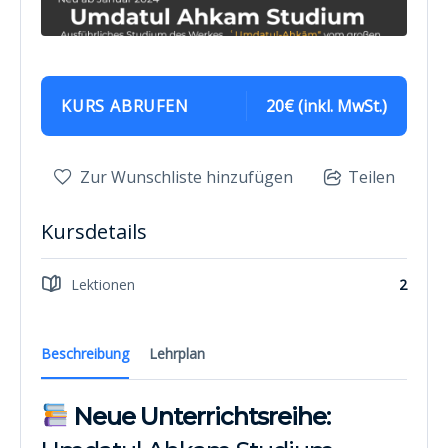
KURS ABRUFEN
20€ (inkl. MwSt.)
Zur Wunschliste hinzufügen
Teilen
Kursdetails
Lektionen
2
Beschreibung
Lehrplan
Neue Unterrichtsreihe: