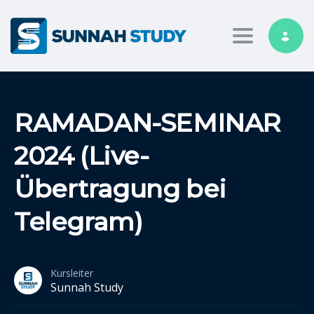
Toggle nav
RAMADAN-SEMINAR
2024 (Live-
Übertragung bei
Telegram)
Kursleiter
Sunnah Study