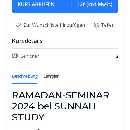
KURS ABRUFEN
12€ (inkl. MwSt.)
Zur Wunschliste hinzufügen
Teilen
Kursdetails
Lektionen
2
Beschreibung
Lehrplan
RAMADAN-SEMINAR
2024 bei SUNNAH
STUDY