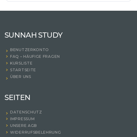
SUNNAH STUDY
BENUTZERKONTO
FAQ – HÄUFIGE FRAGEN
KURSLISTE
STARTSEITE
ÜBER UNS
SEITEN
DATENSCHUTZ
IMPRESSUM
UNSERE AGB
WIDERRUFSBELEHRUNG