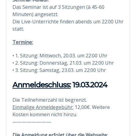
Das Seminar ist auf 3 Sitzungen (à 45-60
Minuten) angesetzt.
Die Live-Unterrichte finden abends um 22:00 Uhr
statt.
Termine:
• 1. Sitzung: Mittwoch, 20.03. um 22:00 Uhr
• 2. Sitzung: Donnerstag, 21.03. um 22:00 Uhr
• 3. Sitzung: Samstag, 23.03. um 22:00 Uhr
Anmeldeschluss:
19.03.2024
Die Teilnehmerzahl ist begrenzt.
Einmalige Anmeldegebühr:
12,00€. Weitere
Kosten kommen nicht hinzu.
————————
Die Anmeldung erfolgt über die Webseite: