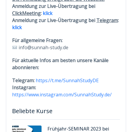
Anmeldung zur Live-Übertragung bei
ClickMeeting
:
klick
Anmeldung zur Live-Übertragung bei
Telegram
:
klick
Für allgemeine Fragen:
info@sunnah-study.de
Für aktuelle Infos am besten unsere Kanäle
abonnieren:
Telegram:
https://t.me/SunnahStudyDE
Instagram:
https://www.instagram.com/SunnahStudy.de/
Beliebte Kurse
Frühjahr-SEMINAR 2023 bei