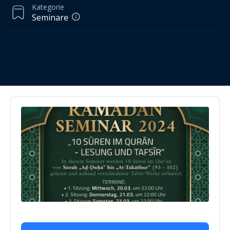
Kategorie
Seminare