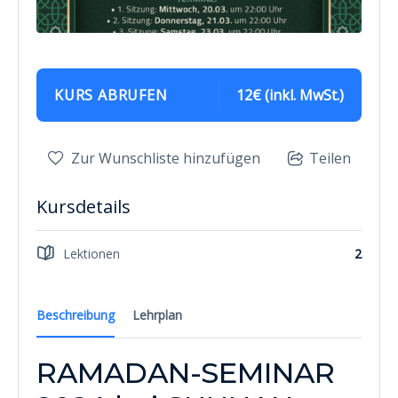
KURS ABRUFEN
12€ (inkl. MwSt.)
Zur Wunschliste hinzufügen
Teilen
Kursdetails
Lektionen
2
Beschreibung
Lehrplan
RAMADAN-SEMINAR