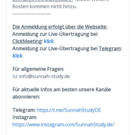
Kosten kommen nicht hinzu.
————————
Die Anmeldung erfolgt über die Webseite:
Anmeldung zur Live-Übertragung bei
ClickMeeting
:
klick
Anmeldung zur Live-Übertragung bei
Telegram
:
klick
Für allgemeine Fragen:
info@sunnah-study.de
Für aktuelle Infos am besten unsere Kanäle
abonnieren:
Telegram:
https://t.me/SunnahStudyDE
Instagram:
https://www.instagram.com/SunnahStudy.de/