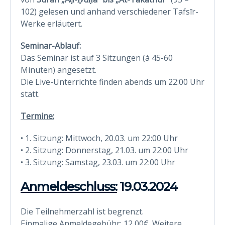
102) gelesen und anhand verschiedener Tafsīr-
Werke erläutert.
Seminar-Ablauf:
Das Seminar ist auf 3 Sitzungen (à 45-60
Minuten) angesetzt.
Die Live-Unterrichte finden abends um 22:00 Uhr
statt.
Termine:
• 1. Sitzung: Mittwoch, 20.03. um 22:00 Uhr
• 2. Sitzung: Donnerstag, 21.03. um 22:00 Uhr
• 3. Sitzung: Samstag, 23.03. um 22:00 Uhr
Anmeldeschluss:
19.03.2024
Die Teilnehmerzahl ist begrenzt.
Einmalige Anmeldegebühr:
12,00€. Weitere