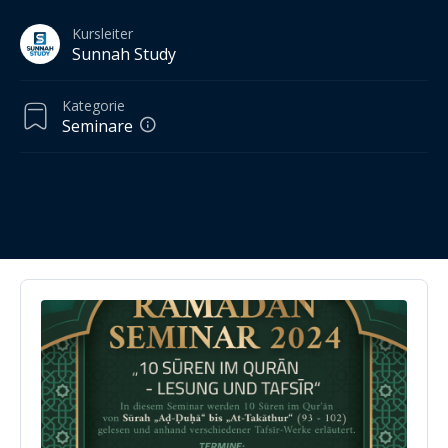
Kursleiter
Sunnah Study
Kategorie
Seminare