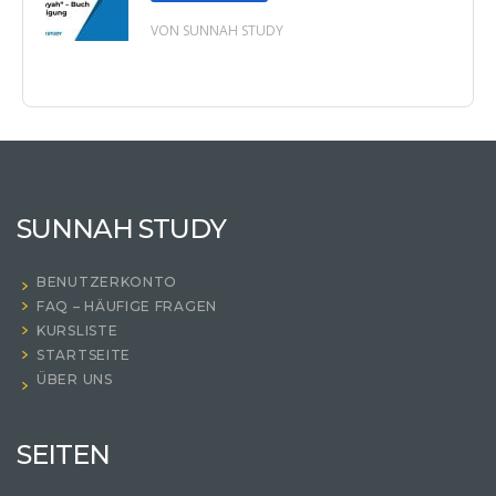
VON SUNNAH STUDY
SUNNAH STUDY
BENUTZERKONTO
FAQ – HÄUFIGE FRAGEN
KURSLISTE
STARTSEITE
ÜBER UNS
SEITEN